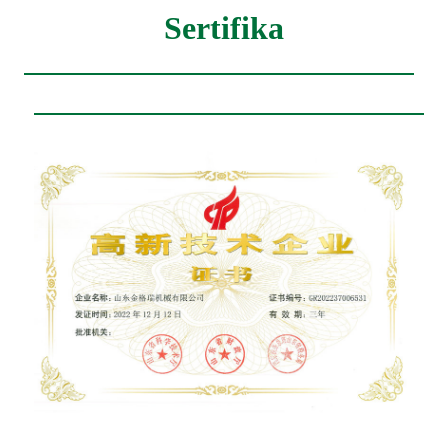
Sertifika