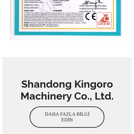
Shandong Kingoro
Machinery Co., Ltd.
DAHA FAZLA BİLGİ
EDİN