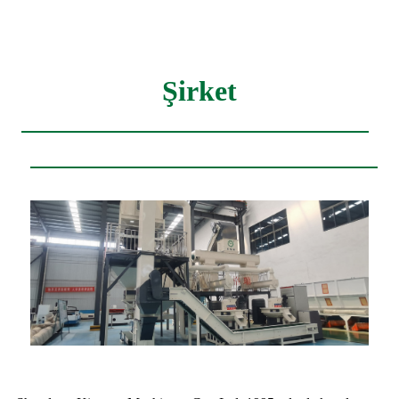
Şirket