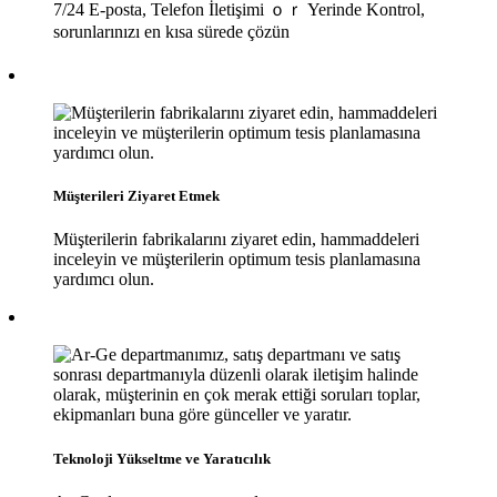
7/24 E-posta, Telefon İletişimi ｏｒ Yerinde Kontrol,
sorunlarınızı en kısa sürede çözün
Müşterileri Ziyaret Etmek
Müşterilerin fabrikalarını ziyaret edin, hammaddeleri
inceleyin ve müşterilerin optimum tesis planlamasına
yardımcı olun.
Teknoloji Yükseltme ve Yaratıcılık