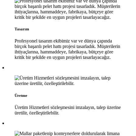
Tasarım
Profesyonel tasarım ekibimiz var ve dünya çapında
birçok başarılı pelet hattı projesi tasarladık. Müşterilerin
ihtiyaçlarına, hammaddeye, fabrikaya, bütçeye göre
kritik bir şekilde en uygun projeleri tasarlayacağız.
Üretme
Üretim Hizmetleri sözleşmesini imzalayın, talep üzerine
üretilir, özelleştirilebilir.