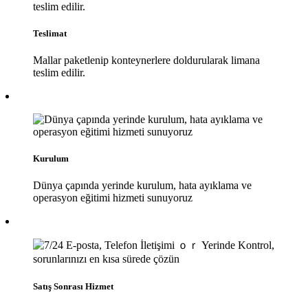
Teslimat
Mallar paketlenip konteynerlere doldurularak limana
teslim edilir.
Kurulum
Dünya çapında yerinde kurulum, hata ayıklama ve
operasyon eğitimi hizmeti sunuyoruz
Satış Sonrası Hizmet