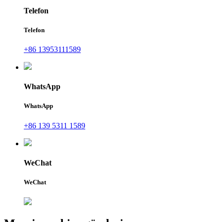
Telefon
Telefon
+86 13953111589
WhatsApp
WhatsApp
+86 139 5311 1589
WeChat
WeChat