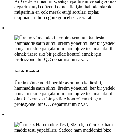
Ar-Ge departmanımız, satış departmanı ve satış sonrası
departmanıyla düzenli olarak iletişim halinde olarak,
müşterinin en çok merak ettiği soruları toplar,
ekipmanları buna göre günceller ve yaratır.
Kalite Kontrol
Üretim sürecindeki her bir ayrıntının kalitesini,
hammadde satın alımı, üretim yönetimi, her bir yedek
parça, makine parçalarının montajı ve teslimatı dahil
olmak üzere sıkı bir şekilde kontrol etmek için
profesyonel bir QC departmanımız var.