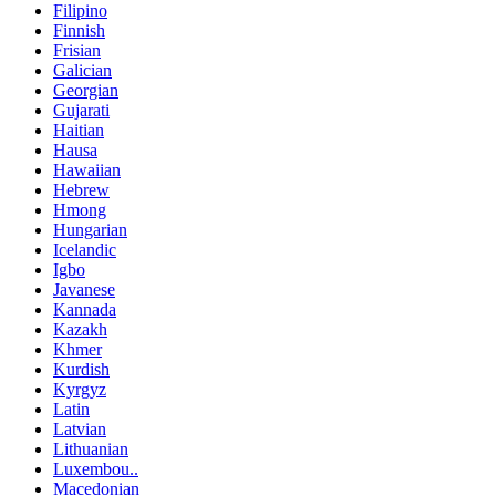
Filipino
Finnish
Frisian
Galician
Georgian
Gujarati
Haitian
Hausa
Hawaiian
Hebrew
Hmong
Hungarian
Icelandic
Igbo
Javanese
Kannada
Kazakh
Khmer
Kurdish
Kyrgyz
Latin
Latvian
Lithuanian
Luxembou..
Macedonian