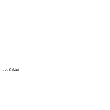
ontrol Kabini