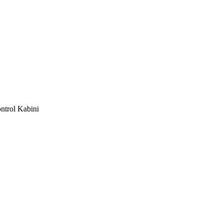
ontrol Kabini