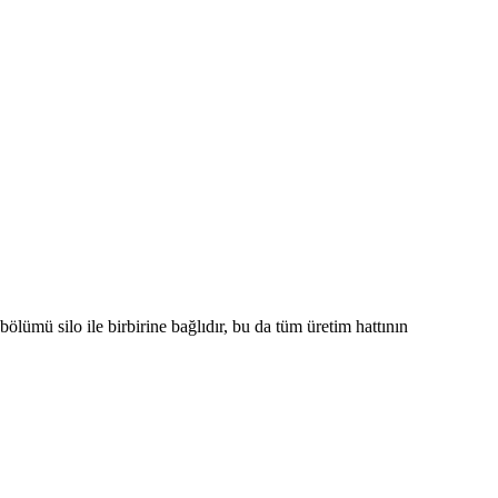
lümü silo ile birbirine bağlıdır, bu da tüm üretim hattının