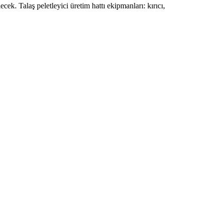
ecek. Talaş peletleyici üretim hattı ekipmanları: kırıcı,