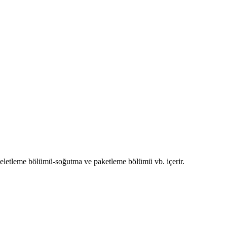
peletleme bölümü-soğutma ve paketleme bölümü vb. içerir.