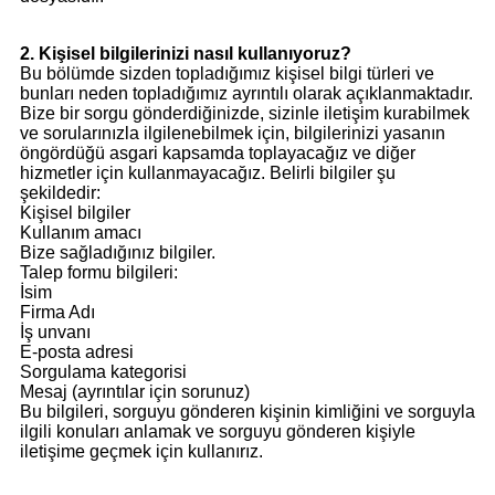
2. Kişisel bilgilerinizi nasıl kullanıyoruz?
Bu bölümde sizden topladığımız kişisel bilgi türleri ve
bunları neden topladığımız ayrıntılı olarak açıklanmaktadır.
Bize bir sorgu gönderdiğinizde, sizinle iletişim kurabilmek
ve sorularınızla ilgilenebilmek için, bilgilerinizi yasanın
öngördüğü asgari kapsamda toplayacağız ve diğer
hizmetler için kullanmayacağız. Belirli bilgiler şu
şekildedir:
Kişisel bilgiler
Kullanım amacı
Bize sağladığınız bilgiler.
Talep formu bilgileri:
İsim
Firma Adı
İş unvanı
E-posta adresi
Sorgulama kategorisi
Mesaj (ayrıntılar için sorunuz)
Bu bilgileri, sorguyu gönderen kişinin kimliğini ve sorguyla
ilgili konuları anlamak ve sorguyu gönderen kişiyle
iletişime geçmek için kullanırız.