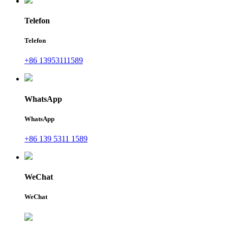
Telefon
Telefon
+86 13953111589
WhatsApp
WhatsApp
+86 139 5311 1589
WeChat
WeChat