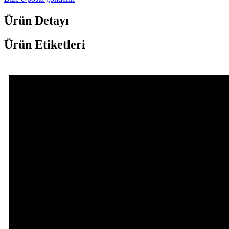
Ürün Detayı
Ürün Etiketleri