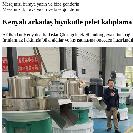
Mesajınızı buraya yazın ve bize gönderin
Mesajınızı buraya yazın ve bize gönderin
Kenyalı arkadaş biyokütle pelet kalıplama 
Afrika'dan Kenyalı arkadaşlar Çin'e gelerek Shandong eyaletine bağlı
fırınlarımız hakkında bilgi aldılar ve kış ısıtmasına önceden hazırlandıl